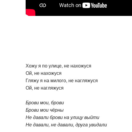
Хожу я по улице, не нахожуся
Ой, не нахожуся
Гляжу я на милого, не нагляжуся
Ой, не нагляжуся
Брови мои, брови
Брови мои чёрны
Не давали брови на улицу выйти
Не давали, не давали, друга увидали