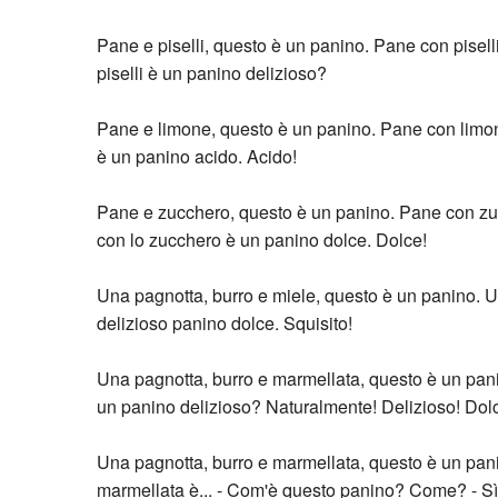
Pane e piselli, questo è un panino. Pane con pisel
piselli è un panino delizioso?
Pane e limone, questo è un panino. Pane con limo
è un panino acido. Acido!
Pane e zucchero, questo è un panino. Pane con zu
con lo zucchero è un panino dolce. Dolce!
Una pagnotta, burro e miele, questo è un panino. 
delizioso panino dolce. Squisito!
Una pagnotta, burro e marmellata, questo è un pan
un panino delizioso? Naturalmente! Delizioso! Dol
Una pagnotta, burro e marmellata, questo è un pani
marmellata è... - Com'è questo panino? Come? - Sì!