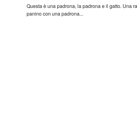
Questa è una padrona, la padrona e il gatto. Una
panino con una padrona...