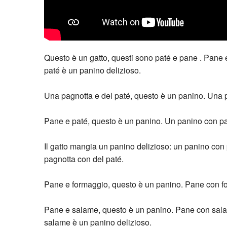
Questo è un gatto, questi sono paté e pane . Pane 
paté è un panino delizioso.
Una pagnotta e del paté, questo è un panino. Una p
Pane e paté, questo è un panino. Un panino con pa
Il gatto mangia un panino delizioso: un panino con 
pagnotta con del paté.
Pane e formaggio, questo è un panino. Pane con fo
Pane e salame, questo è un panino. Pane con sala
salame è un panino delizioso.