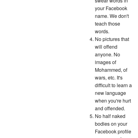
your Facebook
name. We don't
teach those
words.
No pictures that
will offend
anyone. No
images of
Mohammed, of
wars, etc. It's
difficult to learn a
new language
when you're hurt
and offended.
No half naked
bodies on your
Facebook profile