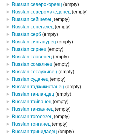
►
Russian северокореец
‎
(empty)
►
Russian северомакедонец
‎
(empty)
►
Russian сейшелец
‎
(empty)
►
Russian сенегалец
‎
(empty)
►
Russian серб
‎
(empty)
►
Russian сингапурец
‎
(empty)
►
Russian сириец
‎
(empty)
►
Russian словенец
‎
(empty)
►
Russian сомалиец
‎
(empty)
►
Russian сослуживец
‎
(empty)
►
Russian суданец
‎
(empty)
►
Russian таджикистанец
‎
(empty)
►
Russian таиландец
‎
(empty)
►
Russian тайванец
‎
(empty)
►
Russian танзаниец
‎
(empty)
►
Russian тоголезец
‎
(empty)
►
Russian тонганец
‎
(empty)
►
Russian тринидадец
‎
(empty)