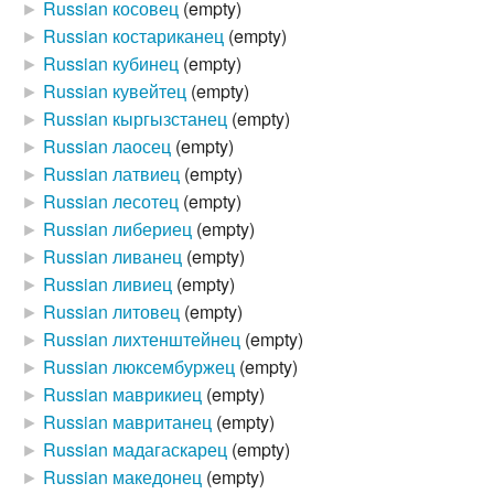
►
Russian косовец
‎
(empty)
►
Russian костариканец
‎
(empty)
►
Russian кубинец
‎
(empty)
►
Russian кувейтец
‎
(empty)
►
Russian кыргызстанец
‎
(empty)
►
Russian лаосец
‎
(empty)
►
Russian латвиец
‎
(empty)
►
Russian лесотец
‎
(empty)
►
Russian либериец
‎
(empty)
►
Russian ливанец
‎
(empty)
►
Russian ливиец
‎
(empty)
►
Russian литовец
‎
(empty)
►
Russian лихтенштейнец
‎
(empty)
►
Russian люксембуржец
‎
(empty)
►
Russian маврикиец
‎
(empty)
►
Russian мавританец
‎
(empty)
►
Russian мадагаскарец
‎
(empty)
►
Russian македонец
‎
(empty)