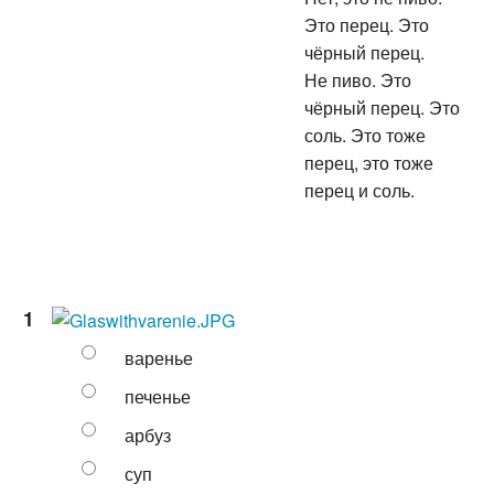
Это перец. Это
чёрный перец.
Не пиво. Это
чёрный перец. Это
соль. Это тоже
перец, это тоже
перец и соль.
1
варенье
печенье
арбуз
суп