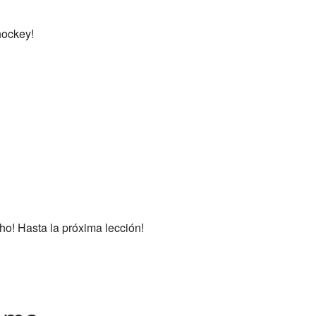
hockey!
ho! Hasta la próxima lección!