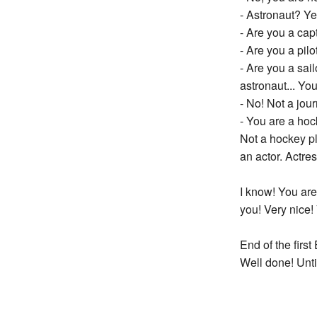
- Astronaut? Y
- Are you a ca
- Are you a pilo
- Are you a sail
astronaut... You
- No! Not a jour
- You are a hoc
Not a hockey pl
an actor. Actres
I know! You are
you! Very nice! 
End of the firs
Well done! Unti