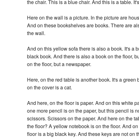
the chair. This is a blue chair. And this is a table. It'
Here on the wall is a picture. In the picture are hou
And on these bookshelves are books. There are als
the wall.
And on this yellow sofa there is also a book. It's a
black book. And there is also a book on the floor, bu
on the floor, but a newspaper.
Here, on the red table is another book. It's a green
on the cover is a cat.
And here, on the floor is paper. And on this white pa
one more pencil is on the paper, but this pencil is n
scissors. Scissors on the paper. And here on the ta
the floor? A yellow notebook is on the floor. And on
floor is a big black key. And these keys are not on t