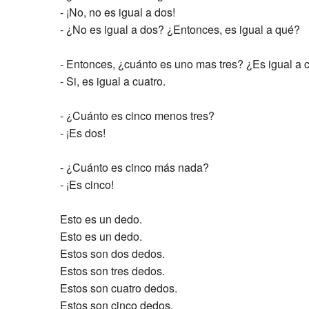
- ¡No, no es igual a dos!
- ¿No es igual a dos? ¿Entonces, es igual a qué?
- Entonces, ¿cuánto es uno mas tres? ¿Es igual a 
- Si, es igual a cuatro.
- ¿Cuánto es cinco menos tres?
- ¡Es dos!
- ¿Cuánto es cinco más nada?
- ¡Es cinco!
Esto es un dedo.
Esto es un dedo.
Estos son dos dedos.
Estos son tres dedos.
Estos son cuatro dedos.
Estos son cinco dedos.