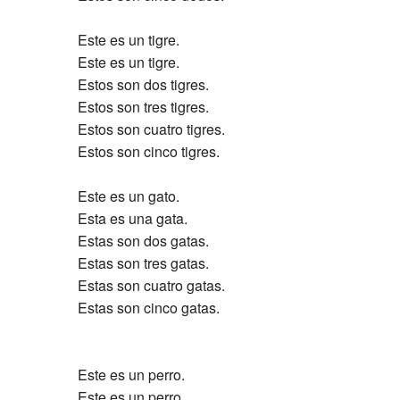
Este es un tigre.
Este es un tigre.
Estos son dos tigres.
Estos son tres tigres.
Estos son cuatro tigres.
Estos son cinco tigres.
Este es un gato.
Esta es una gata.
Estas son dos gatas.
Estas son tres gatas.
Estas son cuatro gatas.
Estas son cinco gatas.
Este es un perro.
Este es un perro.