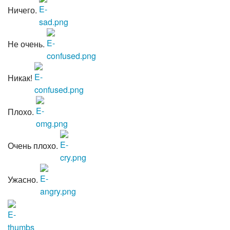
Ничего.
Не очень.
Никак!
Плохо.
Очень плохо.
Ужасно.