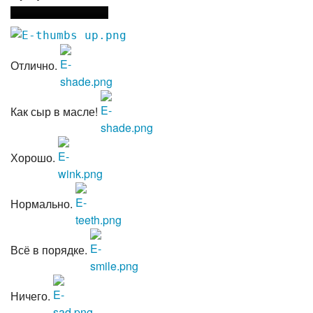
Отлично.
Как сыр в масле!
Хорошо.
Нормально.
Всё в порядке.
Ничего.