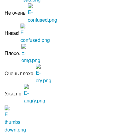
Не очень.
Никак!
Плохо.
Очень плохо.
Ужасно.