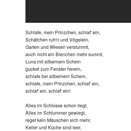
Schlafe, mein Prinzchen, schlaf' ein,
Schäfchen ruh'n und Vögelein,
Garten und Wiesen verstummt,
auch nicht ein Bienchen mehr summt,
Luna mit silbernem Schein
gucket zum Fenster herein,
schlafe bei silbernem Schein,
schlafe, mein Prinzchen, schlaf' ein,
schlaf' ein, schlaf' ein!
Alles im Schlosse schon liegt,
Alles im Schlummer gewiegt,
reget kein Mäuschen sich mehr,
Keller und Küche sind leer,