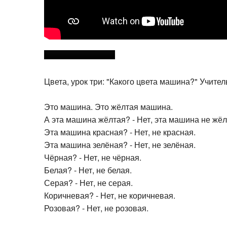
Цвета, урок три: "Какого цвета машина?" Учите
Это машина. Это жёлтая машина.
А эта машина жёлтая? - Нет, эта машина не жёл
Эта машина красная? - Нет, не красная.
Эта машина зелёная? - Нет, не зелёная.
Чёрная? - Нет, не чёрная.
Белая? - Нет, не белая.
Серая? - Нет, не серая.
Коричневая? - Нет, не коричневая.
Розовая? - Нет, не розовая.