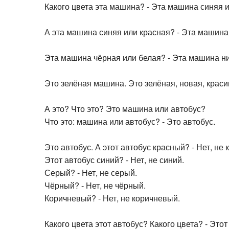
Какого цвета эта машина? - Эта машина синяя и
А эта машина синяя или красная? - Эта машина
Эта машина чёрная или белая? - Эта машина ни 
Это зелёная машина. Это зелёная, новая, крас
А это? Что это? Это машина или автобус?
Что это: машина или автобус? - Это автобус.
Это автобус. А этот автобус красный? - Нет, не 
Этот автобус синий? - Нет, не синий.
Серый? - Нет, не серый.
Чёрный? - Нет, не чёрный.
Коричневый? - Нет, не коричневый.
Какого цвета этот автобус? Какого цвета? - Этот