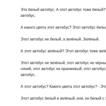
Это белый автобус. А этот автобус тоже белый? 
автобус.
А какого цвета этот автобус? Этот автобус белый
Этот автобус не белый, а зелёный. Зелёный.
А этот автобус зелёный? Этот автобус тоже зелё
Этот автобус не зелёный, этот автобус не чёрны
синий, этот автобус не оранжевый, этот автобу
автобус.
А этот автобус? Какого цвета этот автобус? - Э
Этот автобус белый и зелёный, или, он белый с