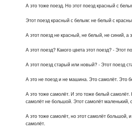
А это тоже поезд. Но этот поезд красный с белы
Этот поезд красный с белым: не белый с красны
А этот поезд не красный, не белый, не синий, а
А этот поезд? Какого цвета этот поезд? - Этот 
А этот поезд старый или новый? - Этот поезд с
А это не поезд и не машина. Это самолёт. Это 
А это тоже самолёт. И это тоже белый самолёт.
самолёт не большой. Этот самолёт маленький, 
А это тоже самолёт, но этот самолёт большой, 
самолёт.