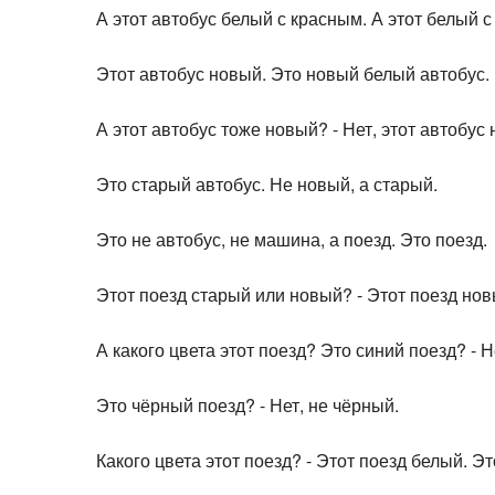
А этот автобус белый с красным. А этот белый с
Этот автобус новый. Это новый белый автобус.
А этот автобус тоже новый? - Нет, этот автобус 
Это старый автобус. Не новый, а старый.
Это не автобус, не машина, а поезд. Это поезд.
Этот поезд старый или новый? - Этот поезд нов
А какого цвета этот поезд? Это синий поезд? - Н
Это чёрный поезд? - Нет, не чёрный.
Какого цвета этот поезд? - Этот поезд белый. Э