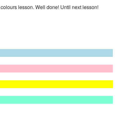
d colours lesson. Well done! Until next lesson!