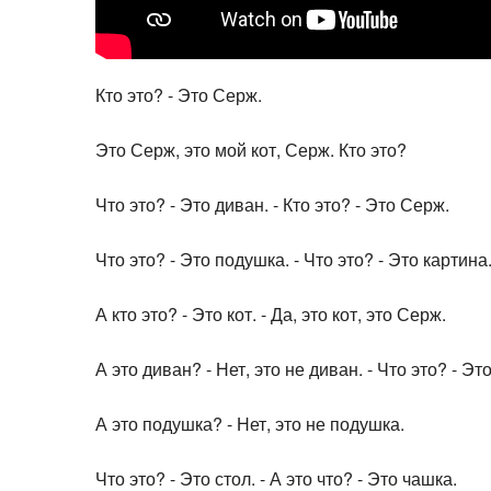
Кто это? - Это Серж.
Это Серж, это мой кот, Серж. Кто это?
Что это? - Это диван. - Кто это? - Это Серж.
Что это? - Это подушка. - Что это? - Это картина
А кто это? - Это кот. - Да, это кот, это Серж.
А это диван? - Нет, это не диван. - Что это? - Эт
А это подушка? - Нет, это не подушка.
Что это? - Это стол. - А это что? - Это чашка.