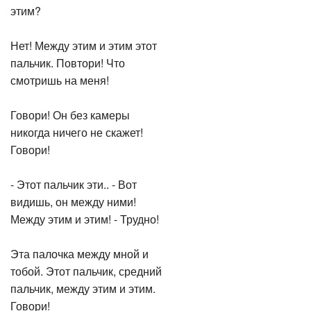
этим?
Нет! Между этим и этим этот
пальчик. Повтори! Что
смотришь на меня!
Говори! Он без камеры
никогда ничего не скажет!
Говори!
- Этот пальчик эти.. - Вот
видишь, он между ними!
Между этим и этим! - Трудно!
Эта палочка между мной и
тобой. Этот пальчик, средний
пальчик, между этим и этим.
Говори!