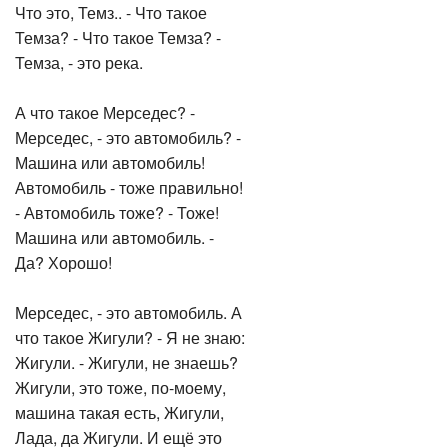
Что это, Темз.. - Что такое
Темза? - Что такое Темза? -
Темза, - это река.
А что такое Мерседес? -
Мерседес, - это автомобиль? -
Машина или автомобиль!
Автомобиль - тоже правильно!
- Автомобиль тоже? - Тоже!
Машина или автомобиль. -
Да? Хорошо!
Мерседес, - это автомобиль. А
что такое Жигули? - Я не знаю:
Жигули. - Жигули, не знаешь?
Жигули, это тоже, по-моему,
машина такая есть, Жигули,
Лада, да Жигули. И ещё это