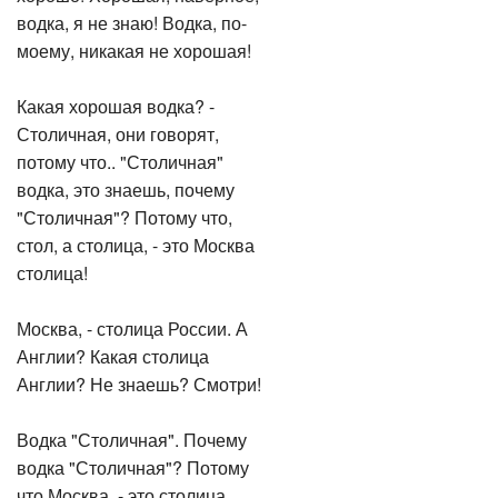
водка, я не знаю! Водка, по-
моему, никакая не хорошая!
Какая хорошая водка? -
Столичная, они говорят,
потому что.. "Столичная"
водка, это знаешь, почему
"Столичная"? Потому что,
стол, а столица, - это Москва
столица!
Москва, - столица России. А
Англии? Какая столица
Англии? Не знаешь? Смотри!
Водка "Столичная". Почему
водка "Столичная"? Потому
что Москва, - это столица.