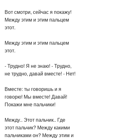
Вот смотри, сейчас я покажу!
Между этим и этим пальцем
этот.
Между этим и этим пальцем
этот.
- Трудно! Я не знаю! - Трудно,
не трудно, давай вместе! - Нет!
Вместе: ты говоришь и я
говорю! Мы вместе! Давай!
Покажи мне пальчики!
Между.. Этот пальчик.. Где
этот пальчик? Между какими
пальчиками он? Между этим и