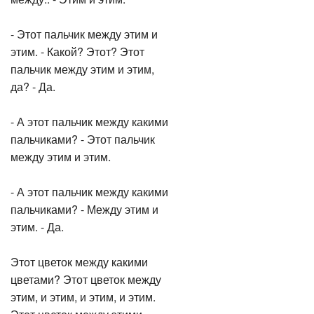
- Этот пальчик между этим и
этим. - Какой? Этот? Этот
пальчик между этим и этим,
да? - Да.
- А этот пальчик между какими
пальчиками? - Этот пальчик
между этим и этим.
- А этот пальчик между какими
пальчиками? - Между этим и
этим. - Да.
Этот цветок между какими
цветами? Этот цветок между
этим, и этим, и этим, и этим.
Этот цветок между этими