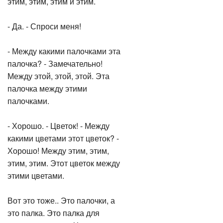
этим, этим, этим и этим.
- Да. - Спроси меня!
- Между какими палочками эта
палочка? - Замечательно!
Между этой, этой, этой. Эта
палочка между этими
палочками.
- Хорошо. - Цветок! - Между
какими цветами этот цветок? -
Хорошо! Между этим, этим,
этим, этим. Этот цветок между
этими цветами.
Вот это тоже.. Это палочки, а
это палка. Это палка для