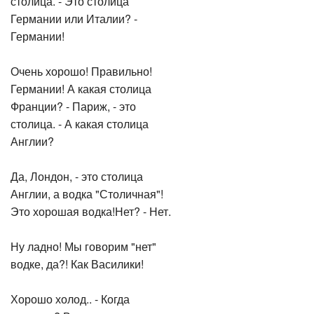
Германии или Италии? -
Германии!
Очень хорошо! Правильно!
Германии! А какая столица
Франции? - Париж, - это
столица. - А какая столица
Англии?
Да, Лондон, - это столица
Англии, а водка "Столичная"!
Это хорошая водка!Нет? - Нет.
Ну ладно! Мы говорим "нет"
водке, да?! Как Василики!
Хорошо холод.. - Когда