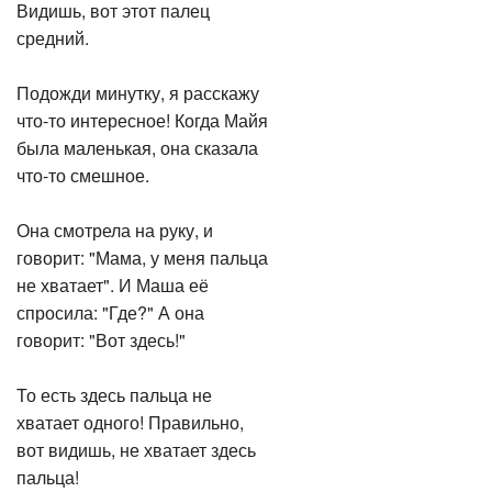
Видишь, вот этот палец
средний.
Подожди минутку, я расскажу
что-то интересное! Когда Майя
была маленькая, она сказала
что-то смешное.
Она смотрела на руку, и
говорит: "Мама, у меня пальца
не хватает". И Маша её
спросила: "Где?" А она
говорит: "Вот здесь!"
То есть здесь пальца не
хватает одного! Правильно,
вот видишь, не хватает здесь
пальца!