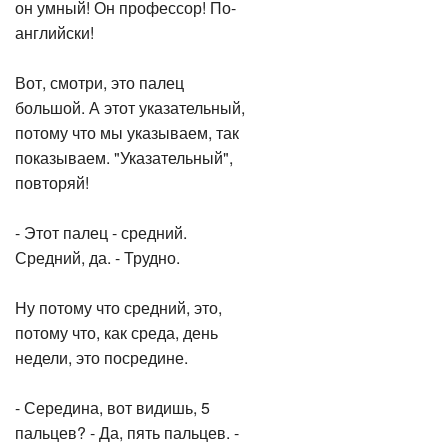
он умный! Он профессор! По-
английски!
Вот, смотри, это палец
большой. А этот указательный,
потому что мы указываем, так
показываем. "Указательный",
повторяй!
- Этот палец - средний.
Средний, да. - Трудно.
Ну потому что средний, это,
потому что, как среда, день
недели, это посредине.
- Середина, вот видишь, 5
пальцев? - Да, пять пальцев. -