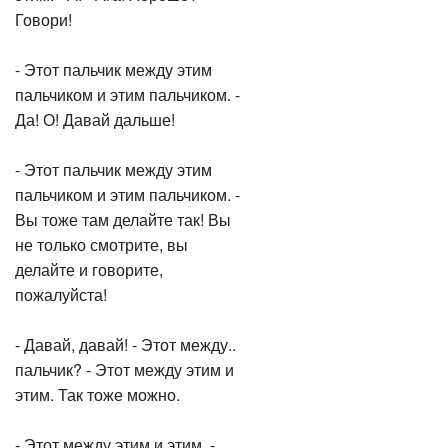
Говори!
- Этот пальчик между этим
пальчиком и этим пальчиком. -
Да! О! Давай дальше!
- Этот пальчик между этим
пальчиком и этим пальчиком. -
Вы тоже там делайте так! Вы
не только смотрите, вы
делайте и говорите,
пожалуйста!
- Давай, давай! - Этот между..
пальчик? - Этот между этим и
этим. Так тоже можно.
- Этот между этим и этим. -