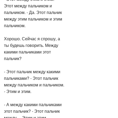
Этот между пальчиком и
пальчиком. - Да. Этот пальчик
между этим пальчиком и этим
пальчиком.
Хорошо. Сейчас я спрошу, а
ты будешь говорить. Между
какими пальчиками этот
пальчик?
- Этот пальчик между какими
пальчиками? - Этот пальчик
между пальчиком и пальчиком.
- Этим и этим.
- А между какими пальчиками
этот пальчик? - Этот пальчик
между.. - Этим и этим.