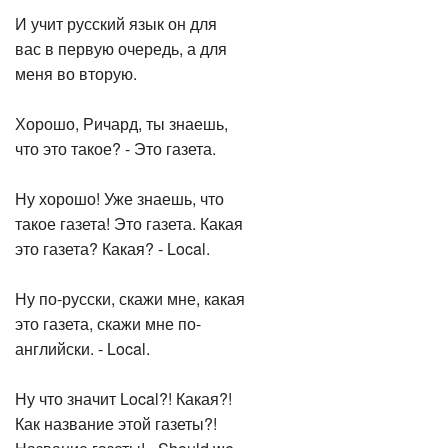
И учит русский язык он для
вас в первую очередь, а для
меня во вторую.
Хорошо, Ричард, ты знаешь,
что это такое? - Это газета.
Ну хорошо! Уже знаешь, что
такое газета! Это газета. Какая
это газета? Какая? - Local.
Ну по-русски, скажи мне, какая
это газета, скажи мне по-
английски. - Local.
Ну что значит Local?! Какая?!
Как название этой газеты?!
Название газеты! - Should we