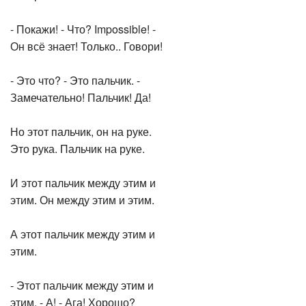
- Покажи! - Что? Impossible! -
Он всё знает! Только.. Говори!
- Это что? - Это пальчик. -
Замечательно! Пальчик! Да!
Но этот пальчик, он на руке.
Это рука. Пальчик на руке.
И этот пальчик между этим и
этим. Он между этим и этим.
А этот пальчик между этим и
этим.
- Этот пальчик между этим и
этим. - А! - Ага! Хорошо?