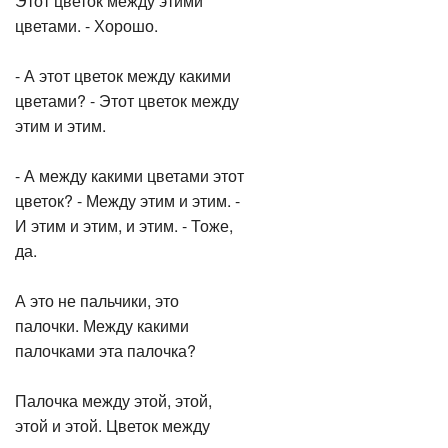
цветами. - Хорошо.
- А этот цветок между какими
цветами? - Этот цветок между
этим и этим.
- А между какими цветами этот
цветок? - Между этим и этим. -
И этим и этим, и этим. - Тоже,
да.
А это не пальчики, это
палочки. Между какими
палочками эта палочка?
Палочка между этой, этой,
этой и этой. Цветок между