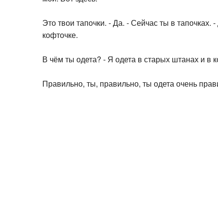
Это твои тапочки. - Да. - Сейчас ты в тапочках. 
кофточке.
В чём ты одета? - Я одета в старых штанах и в к
Правильно, ты, правильно, ты одета очень прави