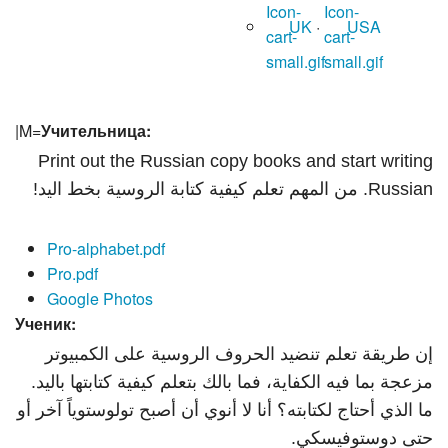
UK
·
USA
|M=
Учительница:
Print out the Russian copy books and start writing
Russian. من المهم تعلم كيفية كتابة الروسية بخط اليد!
Pro-alphabet.pdf
Pro.pdf
Google Photos
Ученик:
إن طريقة تعلم تنضيد الحروف الروسية على الكمبيوتر
مزعجة بما فيه الكفاية، فما بالك بتعلم كيفية كتابتها باليد.
ما الذي أحتاج لكتابته؟ أنا لا أنوي أن أصبح تولوستوياً آخر أو
حتى دوستوفيسكي.