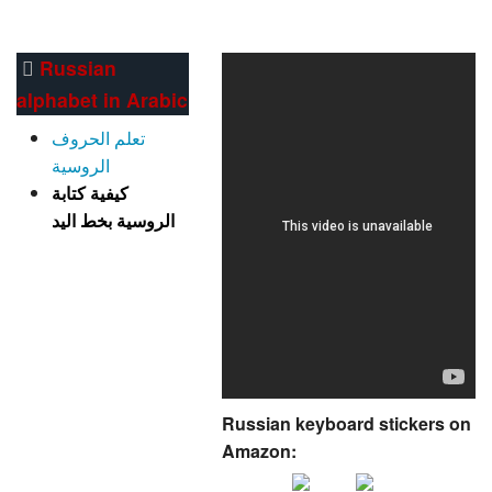
Russian
alphabet in Arabic
تعلم الحروف
الروسية
كيفية كتابة
الروسية بخط اليد
Russian keyboard stickers on
Amazon: