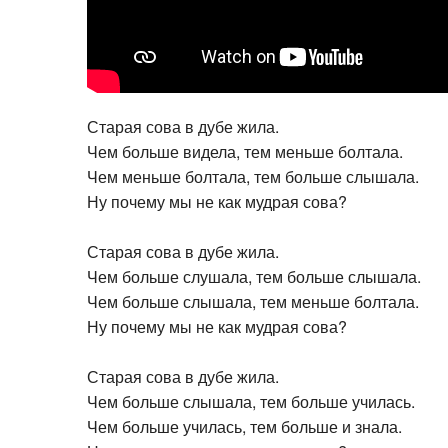
Старая сова в дубе жила.
Чем больше видела, тем меньше болтала.
Чем меньше болтала, тем больше слышала.
Ну почему мы не как мудрая сова?
Старая сова в дубе жила.
Чем больше слушала, тем больше слышала.
Чем больше слышала, тем меньше болтала.
Ну почему мы не как мудрая сова?
Старая сова в дубе жила.
Чем больше слышала, тем больше училась.
Чем больше училась, тем больше и знала.