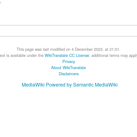
.
This page was last modified on 4 December 2023, at 21:01.
ext is available under the
WikiTranslate CC License
; additional terms may appl
Privacy
About WikiTranslate
Disclaimers
MediaWiki
Powered by Semantic MediaWiki