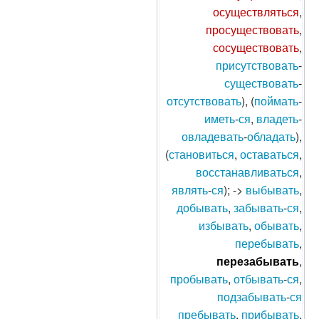
осуществляться
,
просуществовать
,
сосуществовать
,
присутствовать
-
существовать
-
отсутствовать
), (
поймать
-
иметь
-
ся
,
владеть
-
овладевать
-
обладать
),
(
становиться
,
оставаться
,
восстанавливаться
,
являть
-
ся
); ->
выбывать
,
добывать
,
забывать
-
ся
,
избывать
,
обывать
,
перебывать
,
перезабывать
,
пробывать
,
отбывать
-
ся
,
подзабывать
-
ся
пребывать
,
прибывать
,