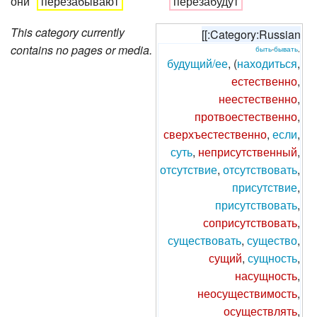
они
перезабывают
перезабудут
This category currently
[[:Category:Russian
contains no pages or media.
быть
-
бывать
,
будущий/ее
, (
находиться
,
естественно
,
неестественно
,
протвоестественно
,
сверхъестественно
,
если
,
суть
,
неприсутственный
,
отсутствие
,
отсутствовать
,
присутствие
,
присутствовать
,
соприсутствовать
,
существовать
,
существо
,
сущий
,
сущность
,
насущность
,
неосуществимость
,
осуществлять
,