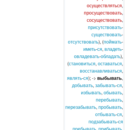
осуществляться
,
просуществовать
,
сосуществовать
,
присутствовать
-
существовать
-
отсутствовать
), (
поймать
-
иметь
-
ся
,
владеть
-
овладевать
-
обладать
),
(
становиться
,
оставаться
,
восстанавливаться
,
являть
-
ся
); ->
выбывать
,
добывать
,
забывать
-
ся
,
избывать
,
обывать
,
перебывать
,
перезабывать
,
пробывать
,
отбывать
-
ся
,
подзабывать
-
ся
пребывать
,
прибывать
,