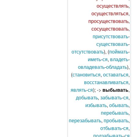
осуществлять
,
осуществляться
,
просуществовать
,
сосуществовать
,
присутствовать
-
существовать
-
отсутствовать
), (
поймать
-
иметь
-
ся
,
владеть
-
овладевать
-
обладать
),
(
становиться
,
оставаться
,
восстанавливаться
,
являть
-
ся
); ->
выбывать
,
добывать
,
забывать
-
ся
,
избывать
,
обывать
,
перебывать
,
перезабывать
,
пробывать
,
отбывать
-
ся
,
подзабывать
-
ся