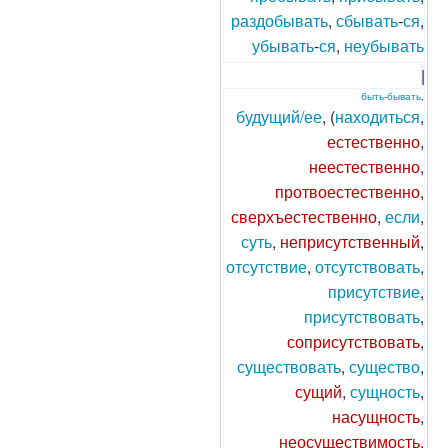
раздобывать
,
сбывать
-
ся
,
убывать
-
ся
,
неубывать
|
быть
-
бывать
,
будущий/ее
, (
находиться
,
естественно
,
неестественно
,
протвоестественно
,
сверхъестественно
,
если
,
суть
,
неприсутственный
,
отсутствие
,
отсутствовать
,
присутствие
,
присутствовать
,
соприсутствовать
,
существовать
,
существо
,
сущий
,
сущность
,
насущность
,
неосуществимость
,