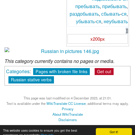
пребывать
,
прибывать
,
раздобывать
,
сбывать
-
ся
,
убывать
-
ся
,
неубывать
]]
x200px
This category currently contains no pages or media.
Categories
:
Pages with broken file links
Get out
Russian stative verbs
This page was last modified on 4 December 2023, at 21:01.
Text is available under the
WikiTranslate CC License
; additional terms may apply.
Privacy
About WikiTranslate
Disclaimers
MediaWiki
Powered by Semantic MediaWiki
This website uses cookies to ensure you get the best
Got it!
experience on our website
More info