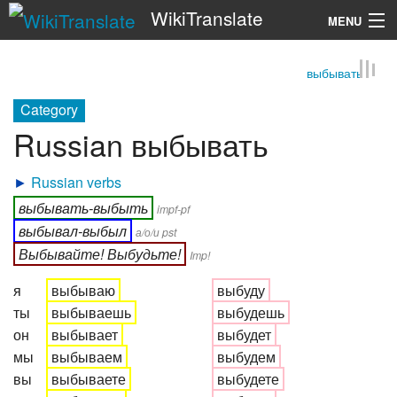
WikiTranslate
MENU
выбывать
Search
Category
Russian выбывать
►
Russian verbs
выбывать-выбыть
impf-pf
выбывал-выбыл
а/о/и pst
Выбывайте! Выбудьте!
Imp!
я
выбываю
выбуду
ты
выбываешь
выбудешь
он
выбывает
выбудет
мы
выбываем
выбудем
вы
выбываете
выбудете