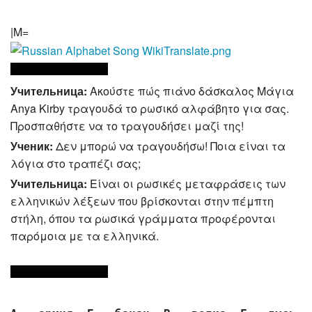
|M=
Учительница:
Ακούστε πώς πιάνο δάσκαλος Μάγια
Anya Kirby τραγουδά το ρωσικό αλφάβητο για σας.
Προσπαθήστε να το τραγουδήσει μαζί της!
Ученик:
Δεν μπορώ να τραγουδήσω! Ποια είναι τα
λόγια στο τραπέζι σας;
Учительница:
Είναι οι ρωσικές μεταφράσεις των
ελληνικών λέξεων που βρίσκονται στην πέμπτη
στήλη, όπου τα ρωσικά γράμματα προφέρονται
παρόμοια με τα ελληνικά.