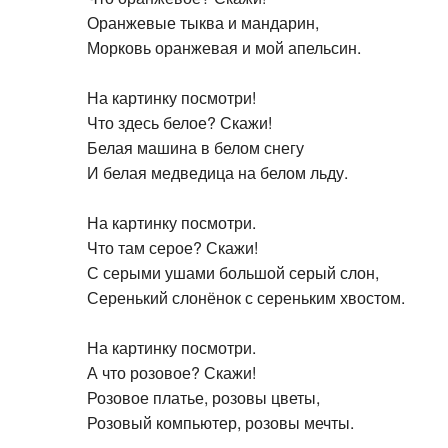
Оранжевые тыква и мандарин,
Морковь оранжевая и мой апельсин.
На картинку посмотри!
Что здесь белое? Скажи!
Белая машина в белом снегу
И белая медведица на белом льду.
На картинку посмотри.
Что там серое? Скажи!
С серыми ушами большой серый слон,
Серенький слонёнок с сереньким хвостом.
На картинку посмотри.
А что розовое? Скажи!
Розовое платье, розовы цветы,
Розовый компьютер, розовы мечты.