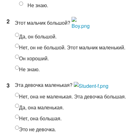
Не знаю.
2
Этот мальчик большой?
Да, он большой.
Нет, он не большой. Этот мальчик маленький.
Он хороший.
Не знаю.
3
Эта девочка маленькая?
Нет, она не маленькая. Эта девочка большая.
Да, она маленькая.
Нет, она большая.
Это не девочка.