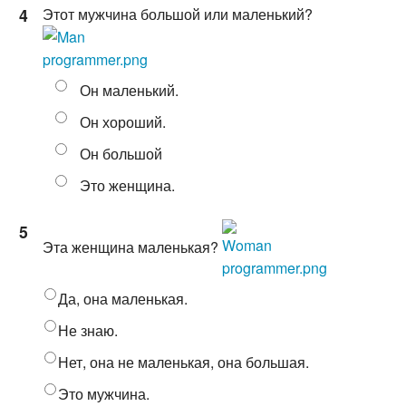
4
Этот мужчина большой или маленький?
Он маленький.
Он хороший.
Он большой
Это женщина.
5
Эта женщина маленькая?
Да, она маленькая.
Не знаю.
Нет, она не маленькая, она большая.
Это мужчина.