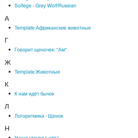
Solfege - Grey Wolf/Russian
А
Template:Африканские животные
Г
Говорит щеночек: "Ам"
Ж
Template:Животные
К
К нам идёт бычок
Л
Логоритмика - Щенок
Н
Наши уточки с утра