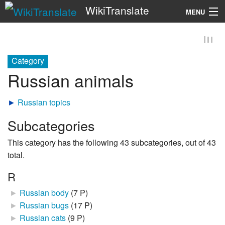
WikiTranslate
MENU
Search
Category
Russian animals
►
Russian topics
Subcategories
This category has the following 43 subcategories, out of 43
total.
R
►
Russian body
‎
(7 P)
►
Russian bugs
‎
(17 P)
►
Russian cats
‎
(9 P)