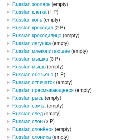
►
Russian зоопарк
‎
(empty)
►
Russian клетка
‎
(1 P)
►
Russian конь
‎
(empty)
►
Russian крокодил
‎
(2 P)
►
Russian крокодилица
‎
(empty)
►
Russian лягушка
‎
(empty)
►
Russian млекопитающее
‎
(empty)
►
Russian мышка
‎
(3 P)
►
Russian мышь
‎
(empty)
►
Russian обезьяна
‎
(1 P)
►
Russian отпечаток
‎
(empty)
►
Russian пресмыкающееся
‎
(empty)
►
Russian рысь
‎
(empty)
►
Russian самка
‎
(empty)
►
Russian след
‎
(empty)
►
Russian слон
‎
(2 P)
►
Russian слонёнок
‎
(empty)
►
Russian слониха
‎
(empty)