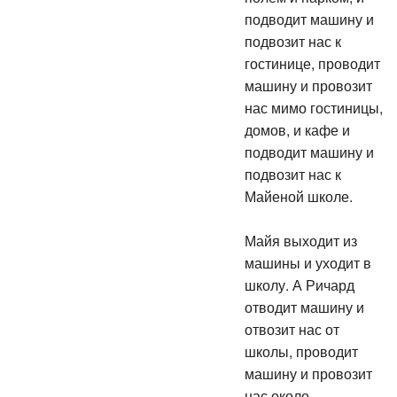
подводит машину и
подвозит нас к
гостинице, проводит
машину и провозит
нас мимо гостиницы,
домов, и кафе и
подводит машину и
подвозит нас к
Майеной школе.
Майя выходит из
машины и уходит в
школу. А Ричард
отводит машину и
отвозит нас от
школы, проводит
машину и провозит
нас около