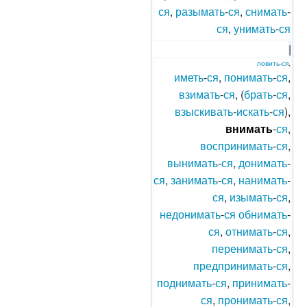
ся
,
разымать
-
ся
,
снимать
-
ся
,
унимать
-
ся
|
ловить
-
ся
,
иметь
-
ся
,
понимать
-
ся
,
взимать
-
ся
, (
брать
-
ся
,
взыскивать
-
искать
-
ся
),
внимать
-
ся
,
воспринимать
-
ся
,
вынимать
-
ся
,
донимать
-
ся
,
занимать
-
ся
,
нанимать
-
ся
,
изымать
-
ся
,
недонимать
-
ся
обнимать
-
ся
,
отнимать
-
ся
,
перенимать
-
ся
,
предпринимать
-
ся
,
поднимать
-
ся
,
принимать
-
ся
,
пронимать
-
ся
,