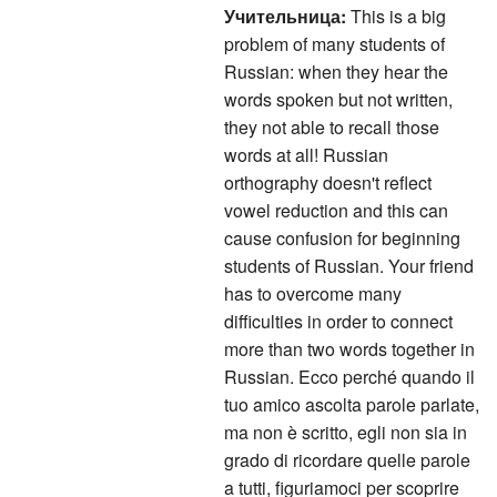
Учительница:
This is a big
problem of many students of
Russian: when they hear the
words spoken but not written,
they not able to recall those
words at all! Russian
orthography doesn't reflect
vowel reduction and this can
cause confusion for beginning
students of Russian. Your friend
has to overcome many
difficulties in order to connect
more than two words together in
Russian. Ecco perché quando il
tuo amico ascolta parole parlate,
ma non è scritto, egli non sia in
grado di ricordare quelle parole
a tutti, figuriamoci per scoprire