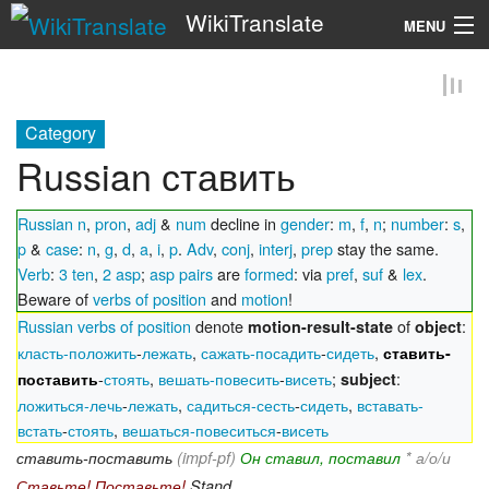
WikiTranslate
MENU
Search
Category
Russian ставить
Russian n
,
pron
,
adj
&
num
decline in
gender
:
m
,
f
,
n
;
number
:
s
,
p
&
case
:
n
,
g
,
d
,
a
,
i
,
p
.
Adv
,
conj
,
interj
,
prep
stay the same.
Verb
:
3 ten
,
2 asp
;
asp pairs
are
formed
: via
pref
,
suf
&
lex
.
Beware of
verbs of position
and
motion
!
Russian verbs of position
denote
of
:
motion-result-state
object
класть-положить
-
лежать
,
сажать-посадить
-
сидеть
,
ставить-
-
стоять
,
вешать-повесить
-
висеть
;
:
поставить
subject
ложиться-лечь
-
лежать
,
садиться-сесть
-
сидеть
,
вставать-
встать
-
стоять
,
вешаться-повеситься
-
висеть
ставить-поставить
(impf-pf)
Он ставил, поставил
* а/о/и
Ставьте! Поставьте!
Stand