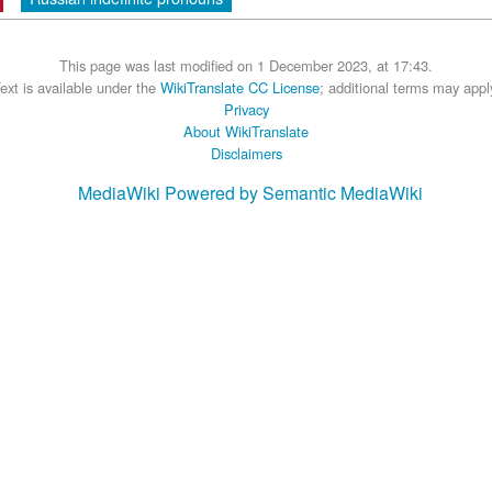
This page was last modified on 1 December 2023, at 17:43.
ext is available under the
WikiTranslate CC License
; additional terms may appl
Privacy
About WikiTranslate
Disclaimers
MediaWiki
Powered by Semantic MediaWiki