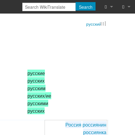
Search
What links he
Log in
русский
Related chan
Reques
Special pages
Printable vers
русские
Permanent lin
русских
русским
Page informat
русских/ие
Browse proper
русскими
русских
Browse proper
Россия
россиянин
Recent chang
россиянка