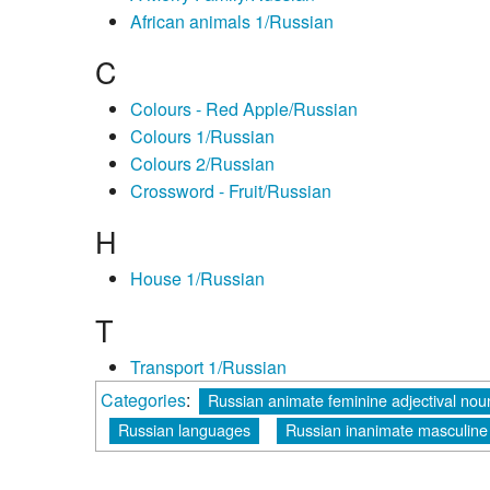
African animals 1/Russian
C
Colours - Red Apple/Russian
Colours 1/Russian
Colours 2/Russian
Crossword - Fruit/Russian
H
House 1/Russian
T
Transport 1/Russian
Categories
:
Russian animate feminine adjectival nou
Russian languages
Russian inanimate masculine 