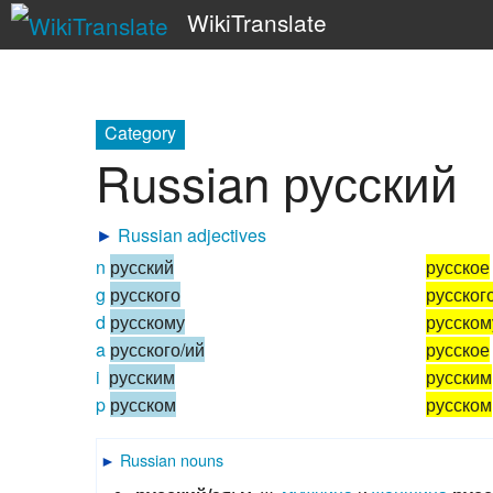
WikiTranslate
Category
Russian русский
►
Russian adjectives
n
русский
русское
g
русского
русског
d
русскому
русском
a
русского/ий
русское
i
русским
русским
p
русском
русском
►
Russian nouns