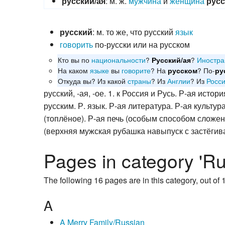
русский/ая
: м. ж.
мужчина
и
женщина
рус
русский
: м. то же, что русский
язык
говорить
по-русски или на русском
Кто вы по
национальности
?
?
Иностра
Русский/ая
На каком
языке
вы
говорите
? На
? По-
русском
ру
Откуда вы? Из какой
страны
? Из
Англии
? Из
Росс
русский, -ая, -ое. 1. к Россия и Русь. Р-ая ис
русским. Р. язык. Р-ая литература. Р-ая культур
(топлёное). Р-ая печь (особым способом сложе
(верхняя мужская рубашка навыпуск с застёгива
Pages in category 'R
The following 16 pages are in this category, out of 1
A
A Merry Family/Russian