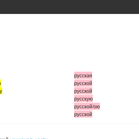
русская
о
русской
у
русской
русскую
русской/ою
русской