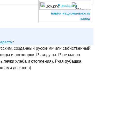
нация
национальность
народ
хареста
?
й русским, созданный русскими или свойственный
ловицы и поговорки. Р-ая душа. Р-ое масло
ыпечки хлеба и отопления). Р-ая рубашка
ищами до колен).