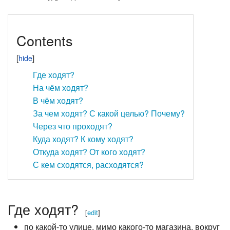
Contents
Где ходят?
На чём ходят?
В чём ходят?
За чем ходят? С какой целью? Почему?
Через что проходят?
Куда ходят? К кому ходят?
Откуда ходят? От кого ходят?
С кем сходятся, расходятся?
Где ходят?
[
edit
]
по какой-то улице, мимо какого-то магазина, вокруг