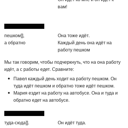
вам!
пешком]],
Она тоже идёт.
а обратно
Каждый день она идёт на
работу пешком
Мы так говорим, чтобы подчеркнуть, что на она работу
идёт, а с работы едет. Сравните:
Павел каждый день ходит на работу пешком. Он
туда идёт пешком и обратно тоже идёт пешком.
Мария ездит на работу на автобусе. Она и туда и
обратно едет на автобусе.
туда-сюда]].
Он идёт туда.